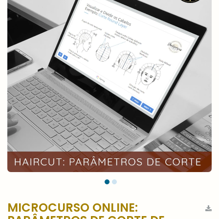
MICROCURSO ONLINE: