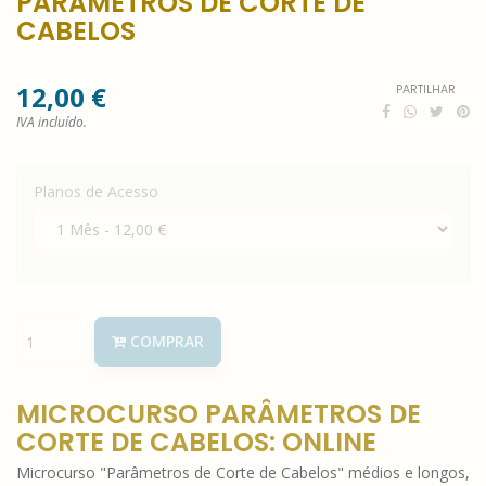
PARÂMETROS DE CORTE DE
CABELOS
12,00 €
PARTILHAR
IVA incluído.
Planos de Acesso
COMPRAR
MICROCURSO PARÂMETROS DE
CORTE DE CABELOS: ONLINE
Microcurso "Parâmetros de Corte de Cabelos" médios e longos,