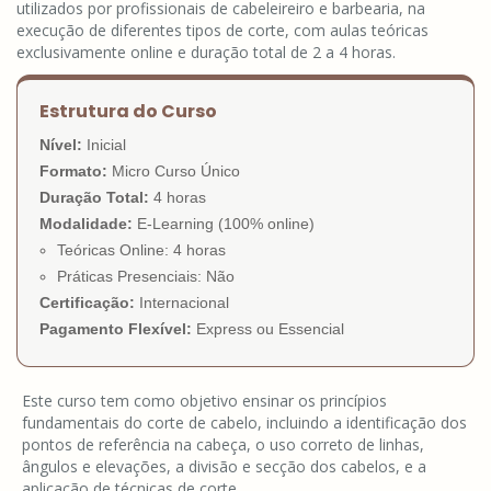
utilizados por profissionais de cabeleireiro e barbearia, na
execução de diferentes tipos de corte, com aulas teóricas
exclusivamente online e duração total de 2 a 4 horas.
Estrutura do Curso
Nível:
Inicial
Formato:
Micro Curso Único
Duração Total:
4 horas
Modalidade:
E-Learning (100% online)
Teóricas Online: 4 horas
Práticas Presenciais: Não
Certificação:
Internacional
Pagamento Flexível:
Express ou Essencial
Este curso tem como objetivo ensinar os princípios
fundamentais do corte de cabelo, incluindo a identificação dos
pontos de referência na cabeça, o uso correto de linhas,
ângulos e elevações, a divisão e secção dos cabelos, e a
aplicação de técnicas de corte.