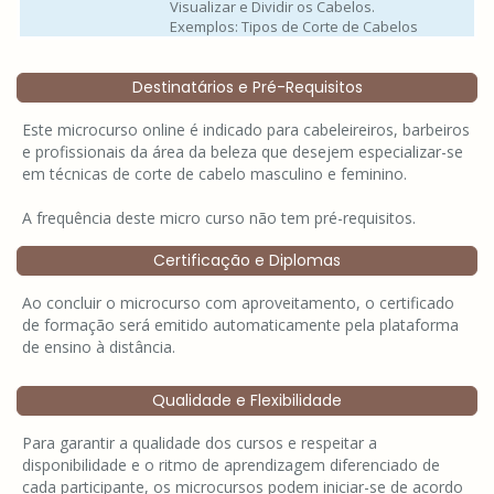
Visualizar e Dividir os Cabelos.
Exemplos: Tipos de Corte de Cabelos
Destinatários e Pré-Requisitos
Este microcurso online é indicado para cabeleireiros, barbeiros
e profissionais da área da beleza que desejem especializar-se
em técnicas de corte de cabelo masculino e feminino.
A frequência deste micro curso não tem pré-requisitos.
Certificação e Diplomas
Ao concluir o microcurso com aproveitamento, o certificado
de formação será emitido automaticamente pela plataforma
de ensino à distância.
Qualidade e Flexibilidade
Para garantir a qualidade dos cursos e respeitar a
disponibilidade e o ritmo de aprendizagem diferenciado de
cada participante, os microcursos podem iniciar-se de acordo