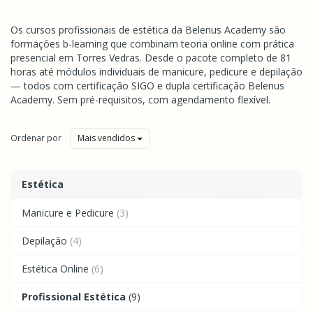
Os cursos profissionais de estética da Belenus Academy são
formações b-learning que combinam teoria online com prática
presencial em Torres Vedras. Desde o pacote completo de 81
horas até módulos individuais de manicure, pedicure e depilação
— todos com certificação SIGO e dupla certificação Belenus
Academy. Sem pré-requisitos, com agendamento flexível.
Ordenar por
Mais vendidos
Estética
Manicure e Pedicure
(3)
Depilação
(4)
Estética Online
(6)
Profissional Estética
(9)