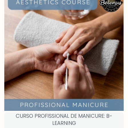
CURSO PROFISSIONAL DE MANICURE: B-
LEARNING