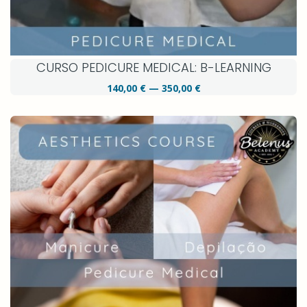
CURSO PEDICURE MEDICAL: B-LEARNING
140,00 € — 350,00 €