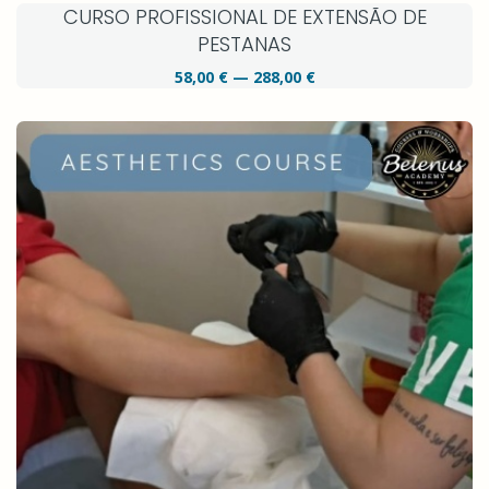
CURSO PROFISSIONAL DE EXTENSÃO DE
PESTANAS
58,00 € — 288,00 €