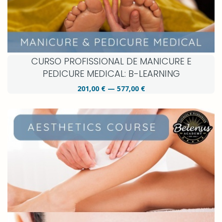
CURSO PROFISSIONAL DE MANICURE E
PEDICURE MEDICAL: B-LEARNING
201,00 € — 577,00 €