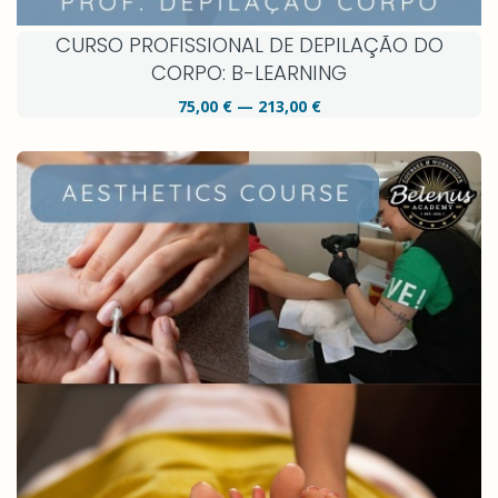
CURSO PROFISSIONAL DE DEPILAÇÃO DO
CORPO: B-LEARNING
75,00 € — 213,00 €