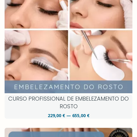
CURSO PROFISSIONAL DE EMBELEZAMENTO DO
ROSTO
229,00 € — 655,00 €