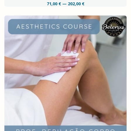
71,00 € — 202,00 €