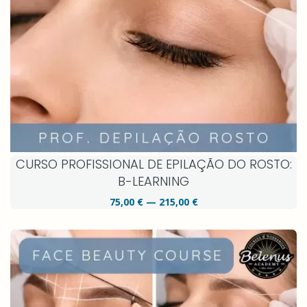
CURSO PROFISSIONAL DE EPILAÇÃO DO ROSTO:
B-LEARNING
75,00 € — 215,00 €