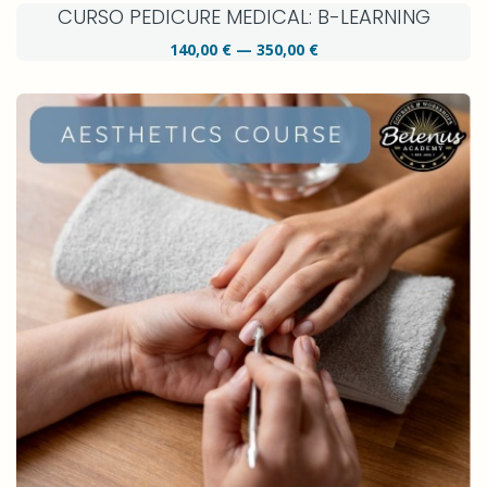
CURSO PEDICURE MEDICAL: B-LEARNING
140,00 € — 350,00 €