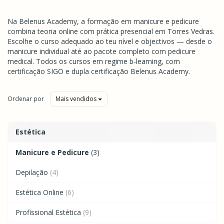
Na Belenus Academy, a formação em manicure e pedicure
combina teoria online com prática presencial em Torres Vedras.
Escolhe o curso adequado ao teu nível e objectivos — desde o
manicure individual até ao pacote completo com pedicure
medical. Todos os cursos em regime b-learning, com
certificação SIGO e dupla certificação Belenus Academy.
Ordenar por
Mais vendidos
Estética
Manicure e Pedicure
(3)
Depilação
(4)
Estética Online
(6)
Profissional Estética
(9)