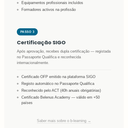
Equipamentos profissionais incluídos
Formadores activos na profissão
PASSO 3
Certificação SIGO
Após aprovação, recebes dupla certificação — registada
no Passaporte Qualifica e reconhecida
internacionalmente.
Certificado OFP emitido na plataforma SIGO
Registo automático no Passaporte Qualifica
Reconhecido pelo ACT (40h anuais obrigatórias)
Certificado Belenus Academy — válido em +50
países
Saber mais sobre o b-learning →