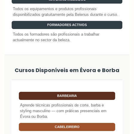
Todos os equipamentos e produtos profissionais
disponibilizados gratuitamente pela Belenus durante o curso.
FORMADORES ACTIVOS
Todos os formadores são profissionais a trabalhar
actualmente no sector da beleza.
Cursos Disponíveis em Évora e Borba
BARBEARIA
Aprende técnicas profissionais de corte, barba e
styling masculino — com práticas presenciais em
Évora ou Borba.
CABELEIREIRO