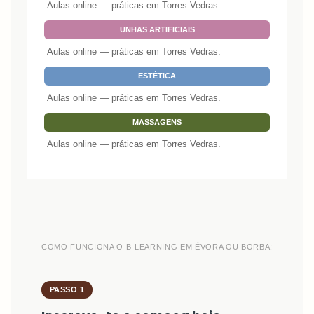
Aulas online — práticas em Torres Vedras.
UNHAS ARTIFICIAIS
Aulas online — práticas em Torres Vedras.
ESTÉTICA
Aulas online — práticas em Torres Vedras.
MASSAGENS
Aulas online — práticas em Torres Vedras.
COMO FUNCIONA O B-LEARNING EM ÉVORA OU BORBA:
PASSO 1