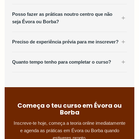
Posso fazer as práticas noutro centro que não
+
seja Évora ou Borba?
+
Preciso de experiência prévia para me inscrever?
+
Quanto tempo tenho para completar o curso?
Começa o teu curso em Évora ou
Borba
Inscreve-te hoje, começa a teoria online imediatamente
e agenda as práticas em Évora ou Borba quando
estiveres pronto.