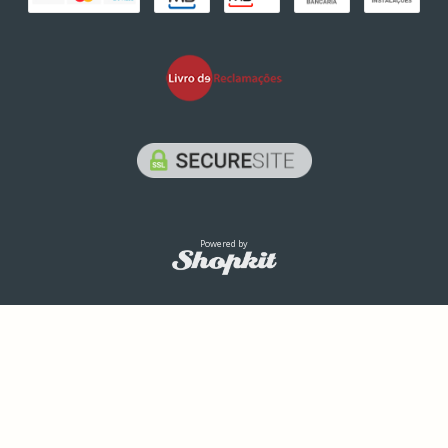
Powered by