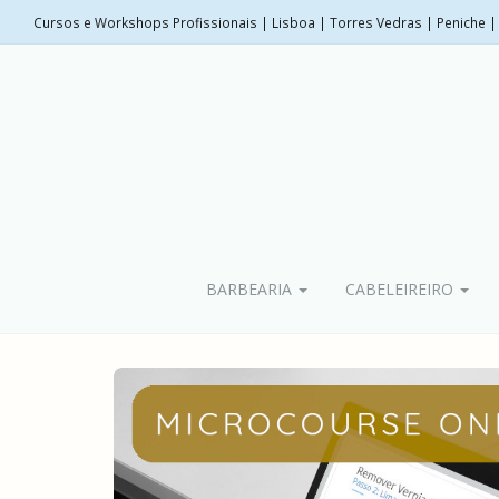
Cursos e Workshops Profissionais | Lisboa | Torres Vedras | Peniche | 
BARBEARIA
CABELEIREIRO