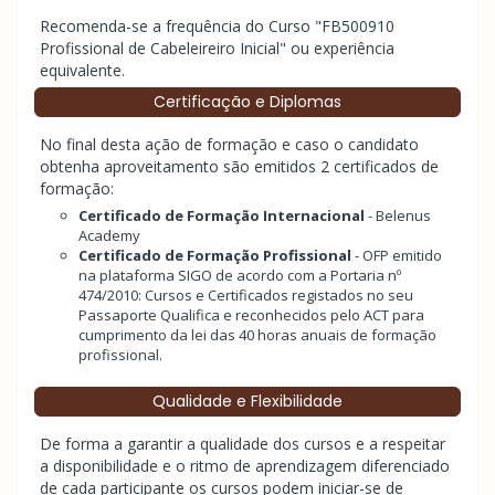
Recomenda-se a frequência do Curso "FB500910
Profissional de Cabeleireiro Inicial" ou experiência
equivalente.
Certificação e Diplomas
No final desta ação de formação e caso o candidato
obtenha aproveitamento são emitidos 2 certificados de
formação:
Certificado de Formação Internacional
- Belenus
Academy
Certificado de Formação Profissional
- OFP emitido
na plataforma SIGO de acordo com a Portaria nº
474/2010: Cursos e Certificados registados no seu
Passaporte Qualifica e reconhecidos pelo ACT para
cumprimento da lei das 40 horas anuais de formação
profissional.
Qualidade e Flexibilidade
De forma a garantir a qualidade dos cursos e a respeitar
a disponibilidade e o ritmo de aprendizagem diferenciado
de cada participante os cursos podem iniciar-se de