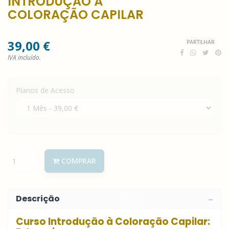
INTRODUÇÃO À
COLORAÇÃO CAPILAR
39,00 €
PARTILHAR
IVA incluído.
Planos de Acesso
COMPRAR
Descrição
Curso Introdução à Coloração Capilar: