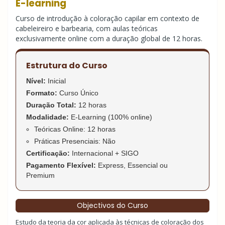
E-learning
Curso de introdução à coloração capilar em contexto de
cabeleireiro e barbearia, com aulas teóricas
exclusivamente online com a duração global de 12 horas.
Estrutura do Curso
Nível:
Inicial
Formato:
Curso Único
Duração Total:
12 horas
Modalidade:
E-Learning (100% online)
Teóricas Online: 12 horas
Práticas Presenciais: Não
Certificação:
Internacional + SIGO
Pagamento Flexível:
Express, Essencial ou
Premium
Objectivos do Curso
Estudo da teoria da cor aplicada às técnicas de coloração dos