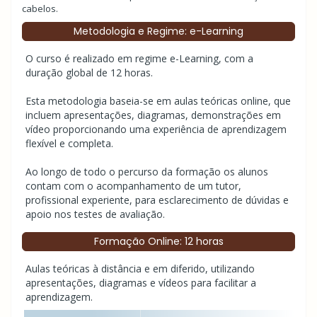
cabelos.
Metodologia e Regime: e-Learning
O curso é realizado em regime e-Learning, com a
duração global de 12 horas.
Esta metodologia baseia-se em aulas teóricas online, que
incluem apresentações, diagramas, demonstrações em
vídeo proporcionando uma experiência de aprendizagem
flexível e completa.
Ao longo de todo o percurso da formação os alunos
contam com o acompanhamento de um tutor,
profissional experiente, para esclarecimento de dúvidas e
apoio nos testes de avaliação.
Formação Online: 12 horas
Aulas teóricas à distância e em diferido, utilizando
apresentações, diagramas e vídeos para facilitar a
aprendizagem.