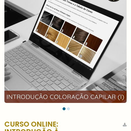
CURSO ONLINE: