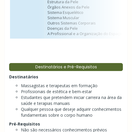
Estrutura da Pele
Órgãos Anexos da Pele
Sistema Esquelético
Sistema Muscular
Outros Sistemas Corporais
Doenças da Pele
A Profissional e a Organização do Espaço
Destinatários e Pré-Requisitos
Destinatários
Massagistas e terapeutas em formação
Profissionais de estética e bem‑estar
Estudantes que pretendem iniciar carreira na área da
saúde e terapias manuais
Qualquer pessoa que deseje adquirir conhecimentos
fundamentais sobre o corpo humano
Pré‑Requisitos
Não são necessários conhecimentos prévios