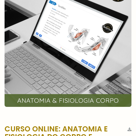
CURSO ONLINE: ANATOMIA E