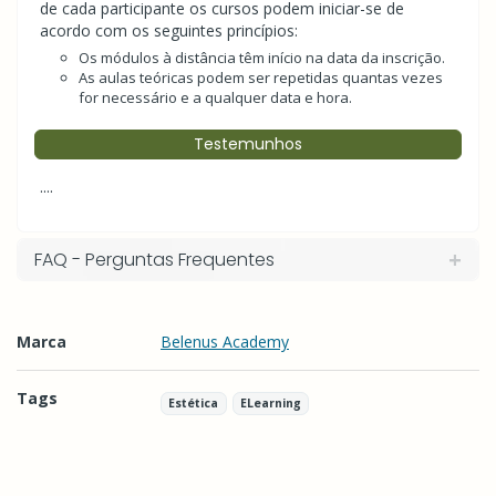
de cada participante os cursos podem iniciar-se de
acordo com os seguintes princípios:
Os módulos à distância têm início na data da inscrição.
As aulas teóricas podem ser repetidas quantas vezes
for necessário e a qualquer data e hora.
Testemunhos
....
FAQ - Perguntas Frequentes
Marca
Belenus Academy
Tags
Estética
ELearning
Características