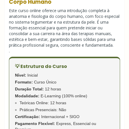
Corpo Humano
Este curso online oferece uma introdução completa à
anatomia e fisiologia do corpo humano, com foco especial
no sistema tegumentar e na estrutura da pele. É uma
formação essencial para quem pretende iniciar ou
consolidar a sua carreira na área das terapias manuais,
estética e bem‑estar, garantindo bases sólidas para uma
prática profissional segura, consciente e fundamentada.
.
💡 Estrutura do Curso
Nível:
Inicial
Formato:
Curso Único
Duração Total:
12 horas
Modalidade:
E-Learning (100% online)
Teóricas Online: 12 horas
Práticas Presenciais: Não
Certificação:
Internacional + SIGO
Pagamento Flexível:
Express, Essencial ou