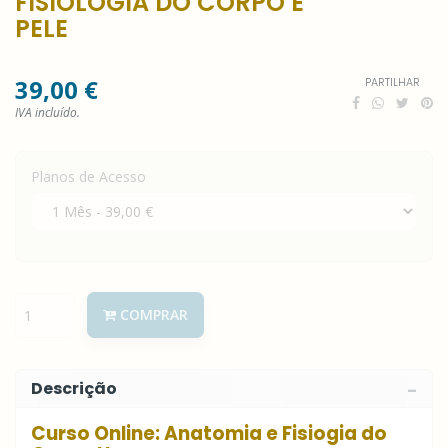
FISIOLOGIA DO CORPO E
PELE
39,00 €
PARTILHAR
IVA incluído.
Planos de Acesso
COMPRAR
Descrição
Curso Online: Anatomia e Fisiogia do