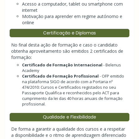
Acesso a computador, tablet ou smartphone com
internet
Motivação para aprender em regime autónomo e
online
Certificação e Diplomas
No final desta ação de formação e caso o candidato
obtenha aproveitamento são emitidos 2 certificados de
formação:
Certificado de Formação Internacional
- Belenus
Academy
Certificado de Formação Profissional
- OFP emitido
na plataforma SIGO de acordo com a Portaria nº
474/2010: Cursos e Certificados registados no seu
Passaporte Qualifica e reconhecidos pelo ACT para
cumprimento da lei das 40 horas anuais de formação
profissional.
Qualidade e Flexibilidade
De forma a garantir a qualidade dos cursos e a respeitar
a disponibilidade e o ritmo de aprendizagem diferenciado