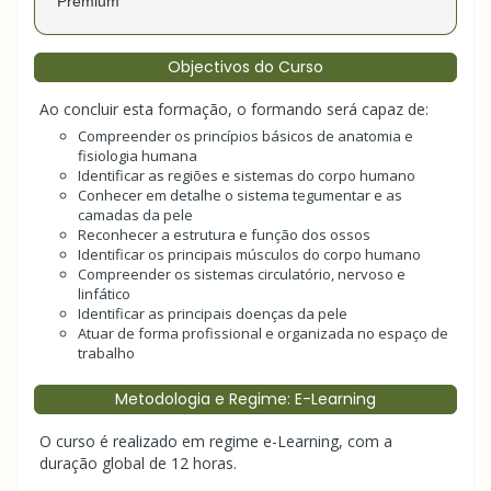
Premium
Objectivos do Curso
Ao concluir esta formação, o formando será capaz de:
Compreender os princípios básicos de anatomia e
fisiologia humana
Identificar as regiões e sistemas do corpo humano
Conhecer em detalhe o sistema tegumentar e as
camadas da pele
Reconhecer a estrutura e função dos ossos
Identificar os principais músculos do corpo humano
Compreender os sistemas circulatório, nervoso e
linfático
Identificar as principais doenças da pele
Atuar de forma profissional e organizada no espaço de
trabalho
Metodologia e Regime: E-Learning
O curso é realizado em regime e-Learning, com a
duração global de 12 horas.