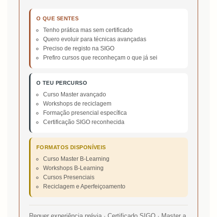
O QUE SENTES
Tenho prática mas sem certificado
Quero evoluir para técnicas avançadas
Preciso de registo na SIGO
Prefiro cursos que reconheçam o que já sei
O TEU PERCURSO
Curso Master avançado
Workshops de reciclagem
Formação presencial específica
Certificação SIGO reconhecida
FORMATOS DISPONÍVEIS
Curso Master B-Learning
Workshops B-Learning
Cursos Presenciais
Reciclagem e Aperfeiçoamento
Requer experiência prévia · Certificado SIGO · Master a