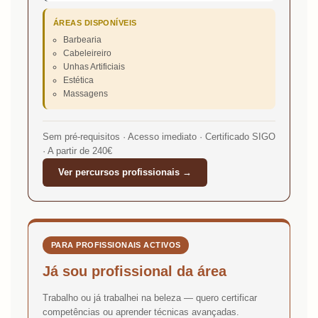
ÁREAS DISPONÍVEIS
Barbearia
Cabeleireiro
Unhas Artificiais
Estética
Massagens
Sem pré-requisitos · Acesso imediato · Certificado SIGO
· A partir de 240€
Ver percursos profissionais →
PARA PROFISSIONAIS ACTIVOS
Já sou profissional da área
Trabalho ou já trabalhei na beleza — quero certificar
competências ou aprender técnicas avançadas.