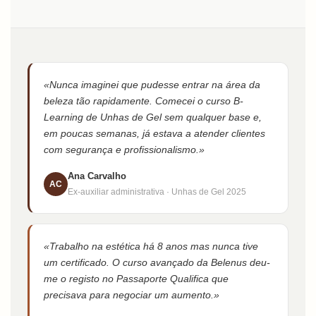
«Nunca imaginei que pudesse entrar na área da
beleza tão rapidamente. Comecei o curso B-
Learning de Unhas de Gel sem qualquer base e,
em poucas semanas, já estava a atender clientes
com segurança e profissionalismo.»
Ana Carvalho
AC
Ex-auxiliar administrativa · Unhas de Gel 2025
«Trabalho na estética há 8 anos mas nunca tive
um certificado. O curso avançado da Belenus deu-
me o registo no Passaporte Qualifica que
precisava para negociar um aumento.»