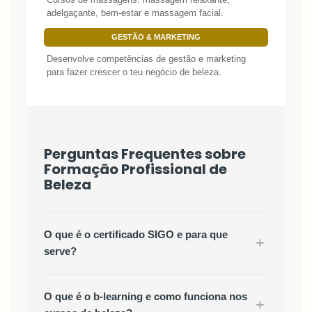
adelgaçante, bem-estar e massagem facial.
GESTÃO & MARKETING
Desenvolve competências de gestão e marketing
para fazer crescer o teu negócio de beleza.
Perguntas Frequentes sobre
Formação Profissional de
Beleza
O que é o certificado SIGO e para que
+
serve?
O que é o b-learning e como funciona nos
+