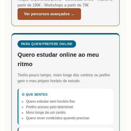
partir de 199€ · Workshops a partir de 79€
Ver percursos avançados →
PARA QUEM PREFERE ONLINE
Quero estudar online ao meu
ritmo
Tenho pouco tempo, moro longe dos centros ou prefiro
gerir o meu próprio horário de estudo.
O QUE SENTES
Quero estudar sem horário fixo
Prefiro acesso pelo telemóvel
Moro longe de um centro
Quero rever conteúdos quando precisar