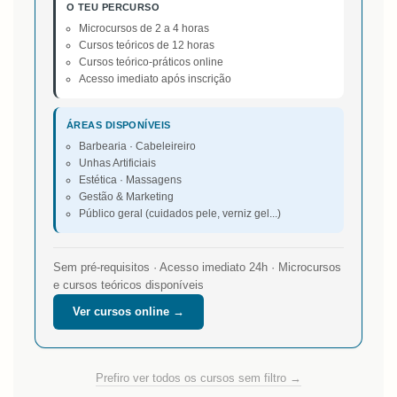
O TEU PERCURSO
Microcursos de 2 a 4 horas
Cursos teóricos de 12 horas
Cursos teórico-práticos online
Acesso imediato após inscrição
ÁREAS DISPONÍVEIS
Barbearia · Cabeleireiro
Unhas Artificiais
Estética · Massagens
Gestão & Marketing
Público geral (cuidados pele, verniz gel...)
Sem pré-requisitos · Acesso imediato 24h · Microcursos
e cursos teóricos disponíveis
Ver cursos online →
Prefiro ver todos os cursos sem filtro →