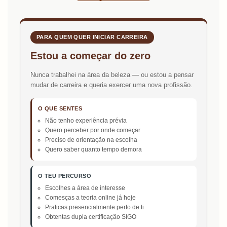
PARA QUEM QUER INICIAR CARREIRA
Estou a começar do zero
Nunca trabalhei na área da beleza — ou estou a pensar
mudar de carreira e queria exercer uma nova profissão.
O QUE SENTES
Não tenho experiência prévia
Quero perceber por onde começar
Preciso de orientação na escolha
Quero saber quanto tempo demora
O TEU PERCURSO
Escolhes a área de interesse
Comesças a teoria online já hoje
Praticas presencialmente perto de ti
Obtentas dupla certificação SIGO