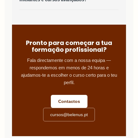
Pronto para começar a tua
formação profissional?
Fala directamente com a nossa equipa —
respondemos em menos de 24 horas e
ajudamos-te a escolher o curso certo para o teu
perfil.
Contactos
cursos@belenus.pt