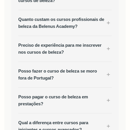
cursos de beleza?
Quanto custam os cursos profissionais de
+
beleza da Belenus Academy?
Preciso de experiência para me inscrever
+
nos cursos de beleza?
Posso fazer o curso de beleza se moro
+
fora de Portugal?
Posso pagar o curso de beleza em
+
prestações?
Qual a diferença entre cursos para
+
iniciantes e cursos avançados?